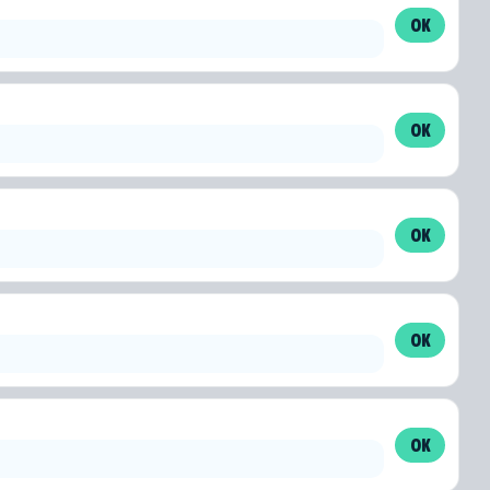
OK
OK
OK
OK
OK