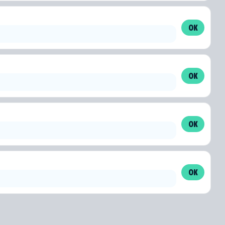
OK
OK
OK
OK