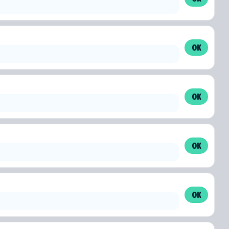
OK
OK
OK
OK