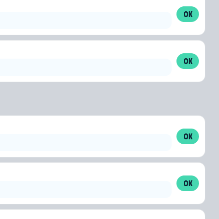
OK
OK
OK
OK