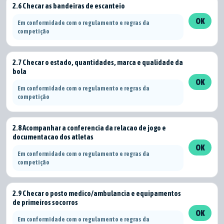
2.6 Checar as bandeiras de escanteio
OK
Em conformidade com o regulamento e regras da
competição
2.7 Checar o estado, quantidades, marca e qualidade da
bola
OK
Em conformidade com o regulamento e regras da
competição
2.8 Acompanhar a conferencia da relacao de jogo e
documentacao dos atletas
OK
Em conformidade com o regulamento e regras da
competição
2.9 Checar o posto medico/ambulancia e equipamentos
de primeiros socorros
OK
Em conformidade com o regulamento e regras da