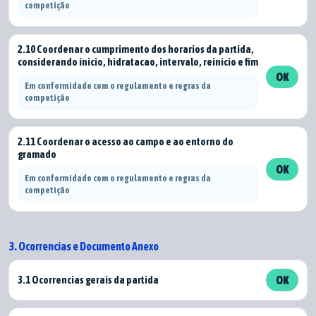
competição
2.10 Coordenar o cumprimento dos horarios da partida,
considerando inicio, hidratacao, intervalo, reinicio e fim
OK
Em conformidade com o regulamento e regras da
competição
2.11 Coordenar o acesso ao campo e ao entorno do
gramado
OK
Em conformidade com o regulamento e regras da
competição
3. Ocorrencias e Documento Anexo
3.1 Ocorrencias gerais da partida
OK