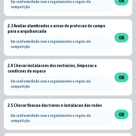
OK
Em conformidade com o regulamento e regras da
competição
2.3 Avaliar alambrados e areas de protecao do campo
para a arquibancada
OK
Em conformidade com o regulamento e regras da
competição
2.4 Checar instalacoes dos vestiarios, limpezas e
condicoes do espaco
OK
Em conformidade com o regulamento e regras da
competição
2.5 Checar fixacao das traves e instalacao das redes
OK
Em conformidade com o regulamento e regras da
competição