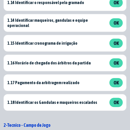
1.14 Identificar o responsável pelo gramado
OK
1.14 Identificar maqueiros, gandulas e equipe
OK
operacional
1.15 Identificar cronograma de irrigação
OK
1.16 Horário de chegada dos árbitros da partida
OK
1.17 Pagamento da arbitragem realizado
OK
1.18 Identificar os Gandulas e maqueiros escalados
OK
2-Tecnico - Campo de Jogo