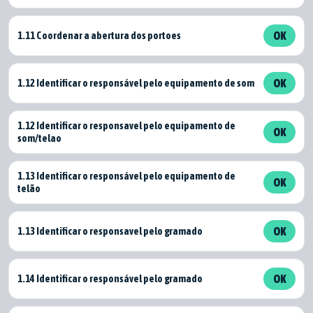
1.11 Coordenar a abertura dos portoes
OK
1.12 Identificar o responsável pelo equipamento de som
OK
1.12 Identificar o responsavel pelo equipamento de
OK
som/telao
1.13 Identificar o responsável pelo equipamento de
OK
telão
1.13 Identificar o responsavel pelo gramado
OK
1.14 Identificar o responsável pelo gramado
OK