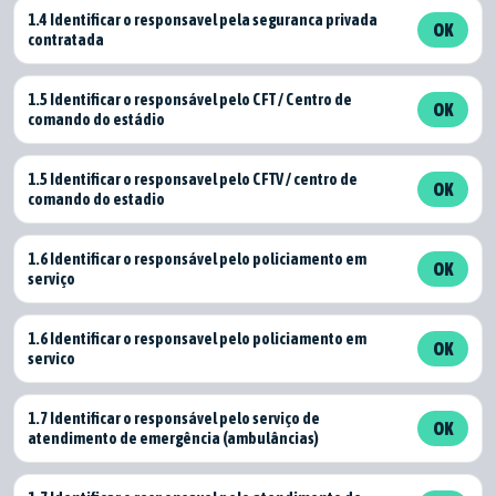
1.4 Identificar o responsavel pela seguranca privada
OK
contratada
1.5 Identificar o responsável pelo CFT / Centro de
OK
comando do estádio
1.5 Identificar o responsavel pelo CFTV / centro de
OK
comando do estadio
1.6 Identificar o responsável pelo policiamento em
OK
serviço
1.6 Identificar o responsavel pelo policiamento em
OK
servico
1.7 Identificar o responsável pelo serviço de
OK
atendimento de emergência (ambulâncias)