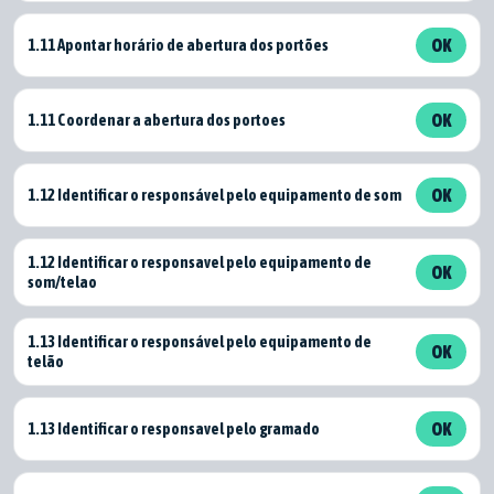
1.11 Apontar horário de abertura dos portões
OK
1.11 Coordenar a abertura dos portoes
OK
1.12 Identificar o responsável pelo equipamento de som
OK
1.12 Identificar o responsavel pelo equipamento de
OK
som/telao
1.13 Identificar o responsável pelo equipamento de
OK
telão
1.13 Identificar o responsavel pelo gramado
OK