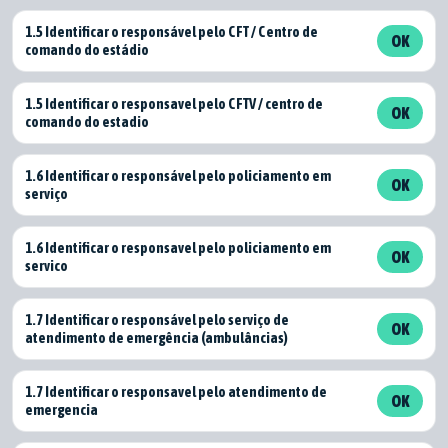
1.5 Identificar o responsável pelo CFT / Centro de
OK
comando do estádio
1.5 Identificar o responsavel pelo CFTV / centro de
OK
comando do estadio
1.6 Identificar o responsável pelo policiamento em
OK
serviço
1.6 Identificar o responsavel pelo policiamento em
OK
servico
1.7 Identificar o responsável pelo serviço de
OK
atendimento de emergência (ambulâncias)
1.7 Identificar o responsavel pelo atendimento de
OK
emergencia