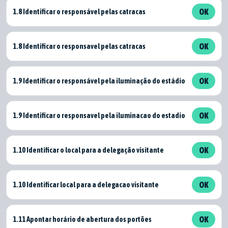
1.8 Identificar o responsável pelas catracas
OK
1.8 Identificar o responsavel pelas catracas
OK
1.9 Identificar o responsável pela iluminação do estádio
OK
1.9 Identificar o responsavel pela iluminacao do estadio
OK
1.10 Identificar o local para a delegação visitante
OK
1.10 Identificar local para a delegacao visitante
OK
1.11 Apontar horário de abertura dos portões
OK