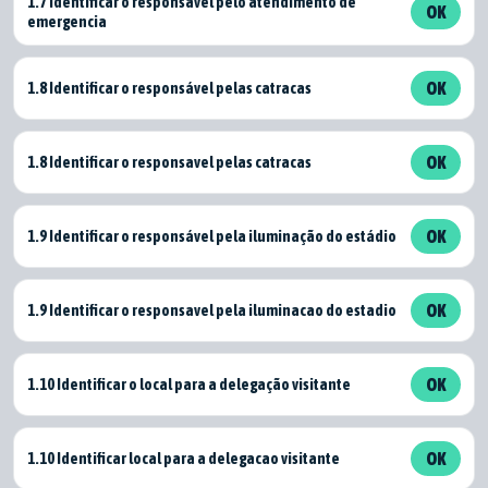
1.7 Identificar o responsavel pelo atendimento de
OK
emergencia
1.8 Identificar o responsável pelas catracas
OK
1.8 Identificar o responsavel pelas catracas
OK
1.9 Identificar o responsável pela iluminação do estádio
OK
1.9 Identificar o responsavel pela iluminacao do estadio
OK
1.10 Identificar o local para a delegação visitante
OK
1.10 Identificar local para a delegacao visitante
OK