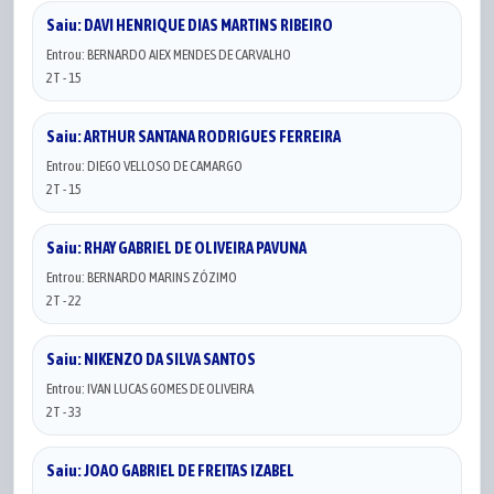
Saiu: DAVI HENRIQUE DIAS MARTINS RIBEIRO
Entrou: BERNARDO AIEX MENDES DE CARVALHO
2T - 15
Saiu: ARTHUR SANTANA RODRIGUES FERREIRA
Entrou: DIEGO VELLOSO DE CAMARGO
2T - 15
Saiu: RHAY GABRIEL DE OLIVEIRA PAVUNA
Entrou: BERNARDO MARINS ZÓZIMO
2T - 22
Saiu: NIKENZO DA SILVA SANTOS
Entrou: IVAN LUCAS GOMES DE OLIVEIRA
2T - 33
Saiu: JOAO GABRIEL DE FREITAS IZABEL